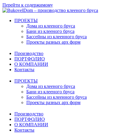
Перейти к содержимому
ПРОЕКТЫ
Дома из клееного бруса
Бани из клееного бруса
Бассейны из клеенного бруса
Проекты разных арх форм
Производство
ПОРТФОЛИО
О КОМПАНИИ
Контакты
ПРОЕКТЫ
Дома из клееного бруса
Бани из клееного бруса
Бассейны из клеенного бруса
Проекты разных арх форм
Производство
ПОРТФОЛИО
О КОМПАНИИ
Контакты