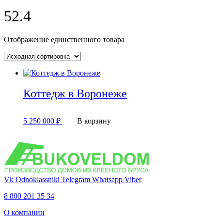
52.4
Отображение единственного товара
Коттедж в Воронеже
5 250 000
₽
В корзину
Vk
Odnoklassniki
Telegram
Whatsapp
Viber
8 800 201 35 34
О компании