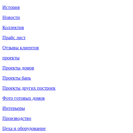
История
Новости
Коллектив
Прайс лист
Отзывы клиентов
проекты
Проекты домов
Проекты бань
Проекты других построек
Фото готовых домов
Интерьеры
Производство
Цеха и оборудование