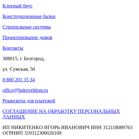
Клееный брус
Конструкционные балки
Стропильные системы
Проектирование домов
Контакты
308015, г. Белгород,
ул. Сумская, 50
8 800 201 35 34
office@bukoveldom.ru
Реквизиты для платежей
СОГЛАШЕНИЕ НА ОБРАБОТКУ ПЕРСОНАЛЬНЫХ
ДАННЫХ
ИП НИКИТЕНКО ИГОРЬ ИВАНОВИЧ ИНН 312118089763
ОГРНИП 319312300026169