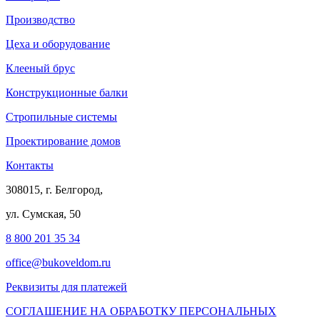
Производство
Цеха и оборудование
Клееный брус
Конструкционные балки
Стропильные системы
Проектирование домов
Контакты
308015, г. Белгород,
ул. Сумская, 50
8 800 201 35 34
office@bukoveldom.ru
Реквизиты для платежей
СОГЛАШЕНИЕ НА ОБРАБОТКУ ПЕРСОНАЛЬНЫХ