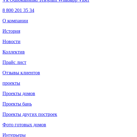
8 800 201 35 34
О компании
История
Новости
Коллектив
Прайс лист
Отзывы клиентов
проекты
Проекты домов
Проекты бань
Проекты других построек
Фото готовых домов
Интерьеры