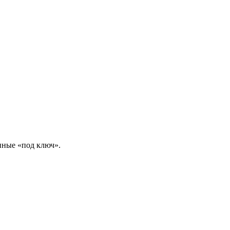
нные «под ключ».