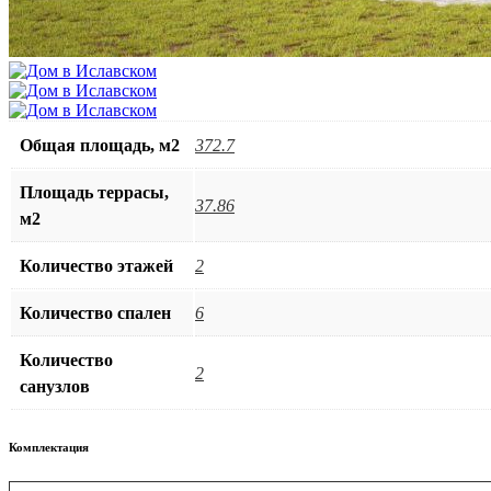
Общая площадь, м2
372.7
Площадь террасы,
37.86
м2
Количество этажей
2
Количество спален
6
Количество
2
санузлов
Комплектация