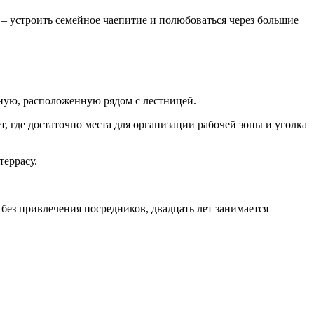
– устроить семейное чаепитие и полюбоваться через большие
бную, расположенную рядом с лестницей.
, где достаточно места для организации рабочей зоны и уголка
террасу.
без привлечения посредников, двадцать лет занимается