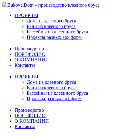
Перейти
к
ПРОЕКТЫ
содержимому
Дома из клееного бруса
Бани из клееного бруса
Бассейны из клеенного бруса
Проекты разных арх форм
Производство
ПОРТФОЛИО
О КОМПАНИИ
Контакты
ПРОЕКТЫ
Дома из клееного бруса
Бани из клееного бруса
Бассейны из клеенного бруса
Проекты разных арх форм
Производство
ПОРТФОЛИО
О КОМПАНИИ
Контакты