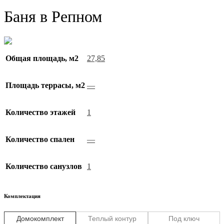
Баня в Репном
Общая площадь, м2
27,85
Площадь террасы, м2
—
Количество этажей
1
Количество спален
—
Количество санузлов
1
Комплектация
Домокомплект
Теплый контур
Под ключ