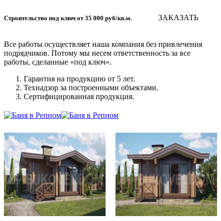
ЗАКАЗАТЬ
Строительство под ключ от 35 000 руб/кв.м.
Все работы осуществляет наша компания без привлечения
подрядчиков. Потому мы несем ответственность за все
работы, сделанные «под ключ».
Гарантия на продукцию от 5 лет.
Технадзор за построенными объектами.
Сертифицированная продукция.