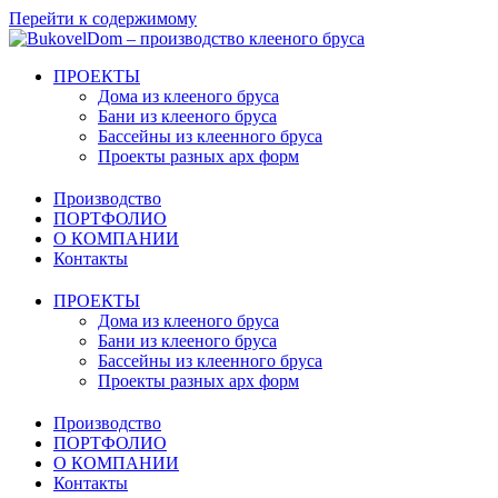
Перейти к содержимому
ПРОЕКТЫ
Дома из клееного бруса
Бани из клееного бруса
Бассейны из клеенного бруса
Проекты разных арх форм
Производство
ПОРТФОЛИО
О КОМПАНИИ
Контакты
ПРОЕКТЫ
Дома из клееного бруса
Бани из клееного бруса
Бассейны из клеенного бруса
Проекты разных арх форм
Производство
ПОРТФОЛИО
О КОМПАНИИ
Контакты