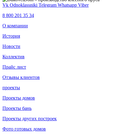
Vk
Odnoklassniki
Telegram
Whatsapp
Viber
8 800 201 35 34
О компании
История
Новости
Коллектив
Прайс лист
Отзывы клиентов
проекты
Проекты домов
Проекты бань
Проекты других построек
Фото готовых домов