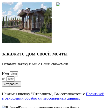
закажите дом своей мечты
Оставьте заявку и мы с Ваши свяжемся!
Имя
tel
Отправить
Нажимая кнопку "Отправить", Вы соглашаетесь с
Политикой
в отношении обработки персональных данных