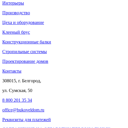
Интерьеры
Производство
Цеха и оборудование
Клееный брус
Конструкционные балки
Стропильные системы
Проектирование домов
Контакты
308015, г. Белгород,
ул. Сумская, 50
8 800 201 35 34
office@bukoveldom.ru
Реквизиты для платежей