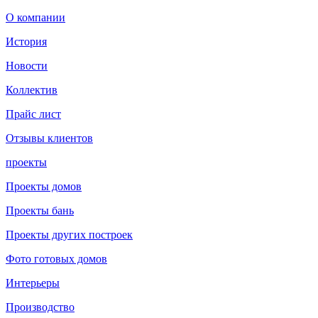
О компании
История
Новости
Коллектив
Прайс лист
Отзывы клиентов
проекты
Проекты домов
Проекты бань
Проекты других построек
Фото готовых домов
Интерьеры
Производство