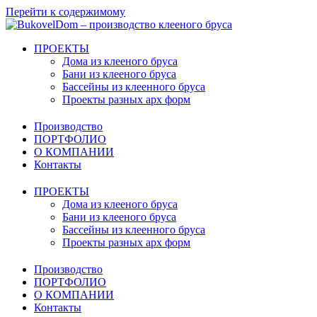
Перейти к содержимому
ПРОЕКТЫ
Дома из клееного бруса
Бани из клееного бруса
Бассейны из клеенного бруса
Проекты разных арх форм
Производство
ПОРТФОЛИО
О КОМПАНИИ
Контакты
ПРОЕКТЫ
Дома из клееного бруса
Бани из клееного бруса
Бассейны из клеенного бруса
Проекты разных арх форм
Производство
ПОРТФОЛИО
О КОМПАНИИ
Контакты