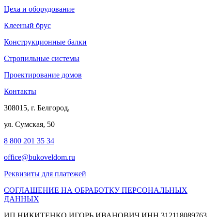
Цеха и оборудование
Клееный брус
Конструкционные балки
Стропильные системы
Проектирование домов
Контакты
308015, г. Белгород,
ул. Сумская, 50
8 800 201 35 34
office@bukoveldom.ru
Реквизиты для платежей
СОГЛАШЕНИЕ НА ОБРАБОТКУ ПЕРСОНАЛЬНЫХ
ДАННЫХ
ИП НИКИТЕНКО ИГОРЬ ИВАНОВИЧ ИНН 312118089763